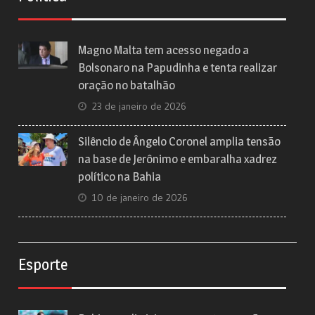
Magno Malta tem acesso negado a
Bolsonaro na Papudinha e tenta realizar
oração no batalhão
23 de janeiro de 2026
Silêncio de Ângelo Coronel amplia tensão
na base de Jerônimo e embaralha xadrez
político na Bahia
10 de janeiro de 2026
Esporte