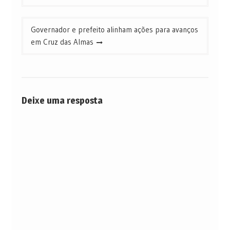
Post
Governador e prefeito alinham ações para avanços
em Cruz das Almas
Deixe uma resposta