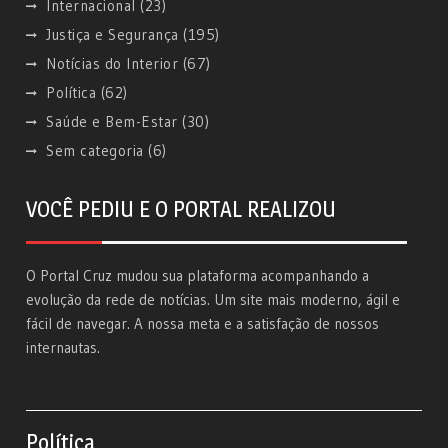
Internacional
(23)
Justiça e Segurança
(195)
Notícias do Interior
(67)
Política
(62)
Saúde e Bem-Estar
(30)
Sem categoria
(6)
VOCÊ PEDIU E O PORTAL REALIZOU
O Portal Cruz mudou sua plataforma acompanhando a
evolução da rede de notícias. Um site mais moderno, ágil e
fácil de navegar. A nossa meta e a satisfação de nossos
internautas.
Política