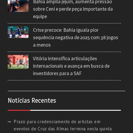
Bahia amplia jejum, aumenta pressão
sobre Ceni e perde peça importante da
equipe
Crise precoce: Bahia iguala pior
sequência negativa de 2025 com 38 jogos
a menos
Vitória intensifica articulações
internacionais e avança em busca de
investidores para a SAF
Notícias Recentes
Prazo para credenciamento de artistas em
eventos de Cruz das Almas termina nesta quinta