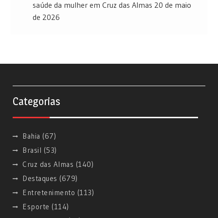
saúde da mulher em Cruz das Almas
20 de maio
de 2026
Categorias
Bahia
(67)
Brasil
(53)
Cruz das Almas
(140)
Destaques
(679)
Entretenimento
(113)
Esporte
(114)