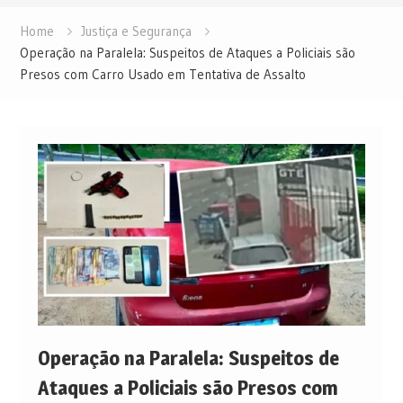
Home
Justiça e Segurança
Operação na Paralela: Suspeitos de Ataques a Policiais são
Presos com Carro Usado em Tentativa de Assalto
Operação na Paralela: Suspeitos de
Ataques a Policiais são Presos com