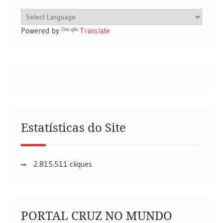
Powered by
Translate
Estatísticas do Site
2.815.511 cliques
PORTAL CRUZ NO MUNDO