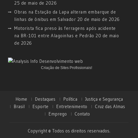
25 de maio de 2026
Obras na Estação da Lapa alteram embarque de
linhas de ônibus em Salvador
20 de maio de 2026
Motorista fica preso às ferragens após acidente
na BR-101 entre Alagoinhas e Pedrão
20 de maio
de 2026
Criação de Sites Profissionais!
Home
Destaques
Política
Justiça e Segurança
Brasil
Esporte
Entretenimento
Cruz das Almas
Emprego
Contato
Copyright © Todos os direitos reservados.