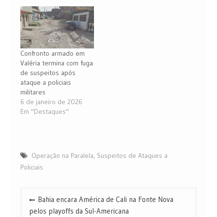
Confronto armado em
Valéria termina com fuga
de suspeitos após
ataque a policiais
militares
6 de janeiro de 2026
Em "Destaques"
Operação na Paralela
,
Suspeitos de Ataques a
Policiais
Navegação
Bahia encara América de Cali na Fonte Nova
de
pelos playoffs da Sul-Americana