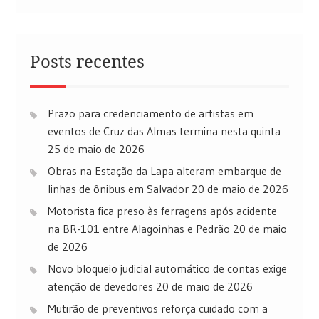
Posts recentes
Prazo para credenciamento de artistas em
eventos de Cruz das Almas termina nesta quinta
25 de maio de 2026
Obras na Estação da Lapa alteram embarque de
linhas de ônibus em Salvador
20 de maio de 2026
Motorista fica preso às ferragens após acidente
na BR-101 entre Alagoinhas e Pedrão
20 de maio
de 2026
Novo bloqueio judicial automático de contas exige
atenção de devedores
20 de maio de 2026
Mutirão de preventivos reforça cuidado com a