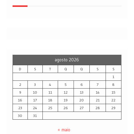
agosto 2026
D
S
T
Q
Q
S
S
1
2
3
4
5
6
7
8
9
10
11
12
13
14
15
16
17
18
19
20
21
22
23
24
25
26
27
28
29
30
31
« maio