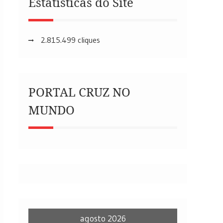
Estatísticas do Site
2.815.499 cliques
PORTAL CRUZ NO
MUNDO
agosto 2026