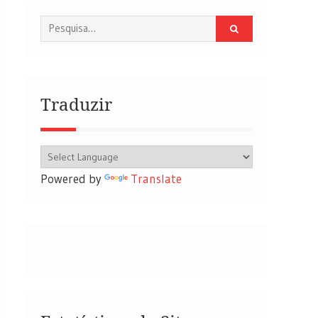
Procurar
por:
Traduzir
Powered by
Translate