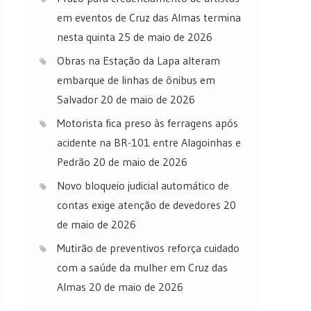
em eventos de Cruz das Almas termina
nesta quinta
25 de maio de 2026
Obras na Estação da Lapa alteram
embarque de linhas de ônibus em
Salvador
20 de maio de 2026
Motorista fica preso às ferragens após
acidente na BR-101 entre Alagoinhas e
Pedrão
20 de maio de 2026
Novo bloqueio judicial automático de
contas exige atenção de devedores
20
de maio de 2026
Mutirão de preventivos reforça cuidado
com a saúde da mulher em Cruz das
Almas
20 de maio de 2026