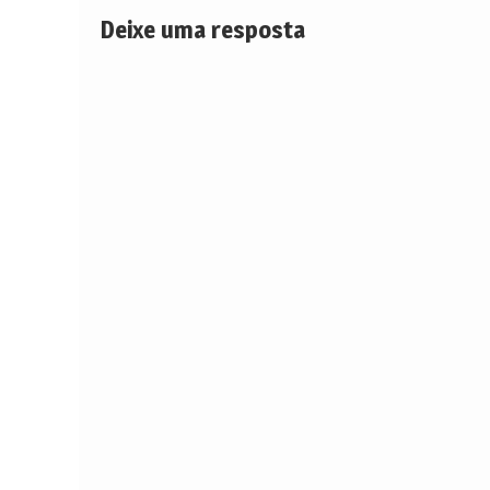
Deixe uma resposta