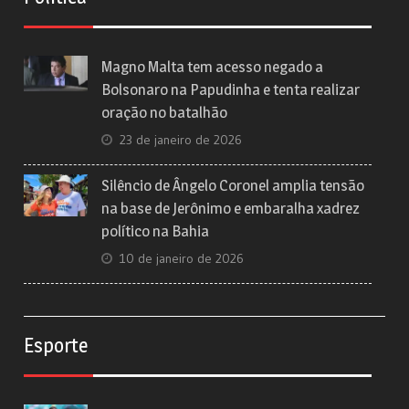
Magno Malta tem acesso negado a
Bolsonaro na Papudinha e tenta realizar
oração no batalhão
23 de janeiro de 2026
Silêncio de Ângelo Coronel amplia tensão
na base de Jerônimo e embaralha xadrez
político na Bahia
10 de janeiro de 2026
Esporte