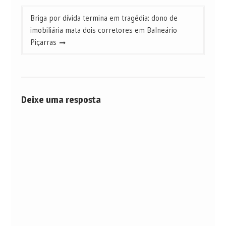
Briga por dívida termina em tragédia: dono de
imobiliária mata dois corretores em Balneário
Piçarras
Deixe uma resposta