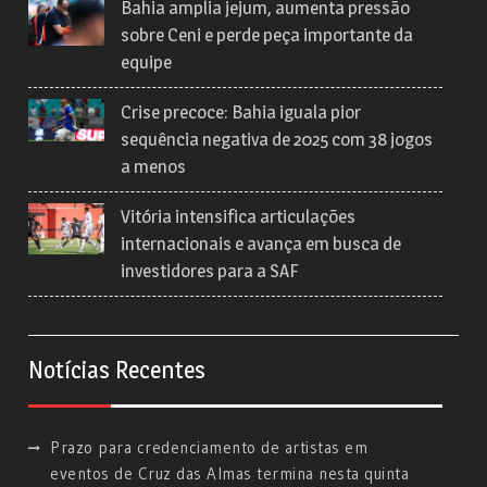
Bahia amplia jejum, aumenta pressão
sobre Ceni e perde peça importante da
equipe
Crise precoce: Bahia iguala pior
sequência negativa de 2025 com 38 jogos
a menos
Vitória intensifica articulações
internacionais e avança em busca de
investidores para a SAF
Notícias Recentes
Prazo para credenciamento de artistas em
eventos de Cruz das Almas termina nesta quinta