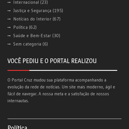
Internacional
(23)
Justiça e Segurança
(195)
Notícias do Interior
(67)
Política
(62)
Saúde e Bem-Estar
(30)
Sem categoria
(6)
VOCÊ PEDIU E O PORTAL REALIZOU
O Portal Cruz mudou sua plataforma acompanhando a
evolução da rede de notícias. Um site mais moderno, ágil e
fácil de navegar. A nossa meta e a satisfação de nossos
internautas.
Política