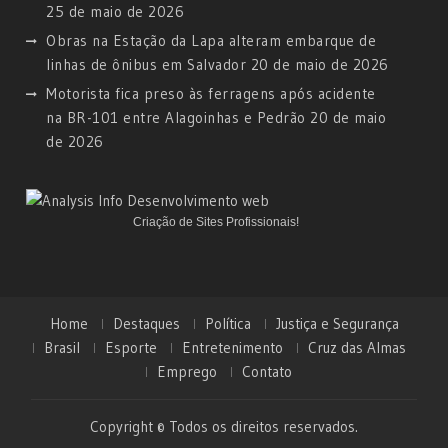
25 de maio de 2026
Obras na Estação da Lapa alteram embarque de
linhas de ônibus em Salvador
20 de maio de 2026
Motorista fica preso às ferragens após acidente
na BR-101 entre Alagoinhas e Pedrão
20 de maio
de 2026
Criação de Sites Profissionais!
Home
Destaques
Política
Justiça e Segurança
Brasil
Esporte
Entretenimento
Cruz das Almas
Emprego
Contato
Copyright © Todos os direitos reservados.