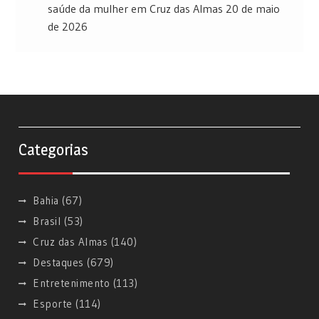
saúde da mulher em Cruz das Almas
20 de maio
de 2026
Categorias
Bahia
(67)
Brasil
(53)
Cruz das Almas
(140)
Destaques
(679)
Entretenimento
(113)
Esporte
(114)