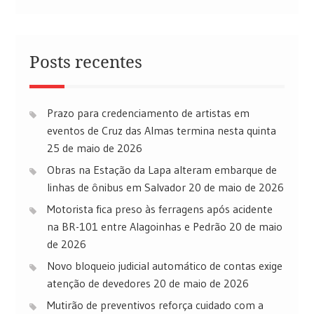
Posts recentes
Prazo para credenciamento de artistas em
eventos de Cruz das Almas termina nesta quinta
25 de maio de 2026
Obras na Estação da Lapa alteram embarque de
linhas de ônibus em Salvador
20 de maio de 2026
Motorista fica preso às ferragens após acidente
na BR-101 entre Alagoinhas e Pedrão
20 de maio
de 2026
Novo bloqueio judicial automático de contas exige
atenção de devedores
20 de maio de 2026
Mutirão de preventivos reforça cuidado com a