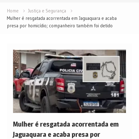
Home
Justiça e Segurança
Mulher é resgatada acorrentada em Jaguaquara e acaba
presa por homicídio; companheiro também foi detido
Mulher é resgatada acorrentada em
Jaguaquara e acaba presa por