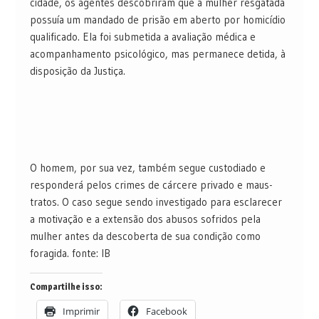
cidade, os agentes descobriram que a mulher resgatada
possuía um mandado de prisão em aberto por homicídio
qualificado. Ela foi submetida a avaliação médica e
acompanhamento psicológico, mas permanece detida, à
disposição da Justiça.
O homem, por sua vez, também segue custodiado e
responderá pelos crimes de cárcere privado e maus-
tratos. O caso segue sendo investigado para esclarecer
a motivação e a extensão dos abusos sofridos pela
mulher antes da descoberta de sua condição como
foragida. fonte: IB
Compartilhe isso:
Imprimir
Facebook