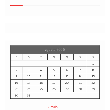
agosto 2026
D
S
T
Q
Q
S
S
1
2
3
4
5
6
7
8
9
10
11
12
13
14
15
16
17
18
19
20
21
22
23
24
25
26
27
28
29
30
31
« maio