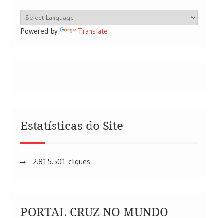
Powered by
Translate
Estatísticas do Site
2.815.501 cliques
PORTAL CRUZ NO MUNDO