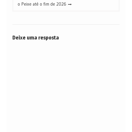
o Peixe até o fim de 2026
Deixe uma resposta