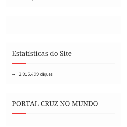
Estatísticas do Site
2.815.499 cliques
PORTAL CRUZ NO MUNDO