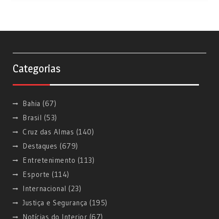
Categorias
Bahia
(67)
Brasil
(53)
Cruz das Almas
(140)
Destaques
(679)
Entretenimento
(113)
Esporte
(114)
Internacional
(23)
Justiça e Segurança
(195)
Notícias do Interior
(67)