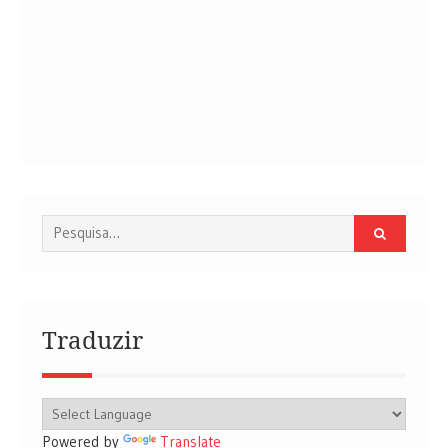
Procurar
por:
Traduzir
Powered by
Translate