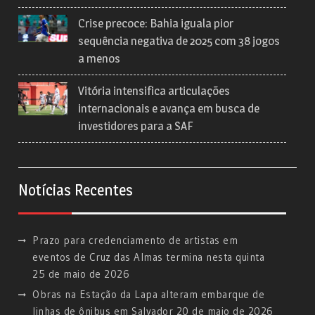
Crise precoce: Bahia iguala pior
sequência negativa de 2025 com 38 jogos
a menos
Vitória intensifica articulações
internacionais e avança em busca de
investidores para a SAF
Notícias Recentes
Prazo para credenciamento de artistas em
eventos de Cruz das Almas termina nesta quinta
25 de maio de 2026
Obras na Estação da Lapa alteram embarque de
linhas de ônibus em Salvador
20 de maio de 2026