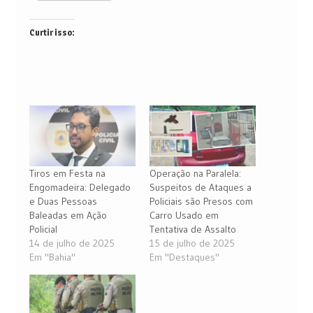
Curtir isso:
Tiros em Festa na
Operação na Paralela:
Engomadeira: Delegado
Suspeitos de Ataques a
e Duas Pessoas
Policiais são Presos com
Baleadas em Ação
Carro Usado em
Policial
Tentativa de Assalto
14 de julho de 2025
15 de julho de 2025
Em "Bahia"
Em "Destaques"