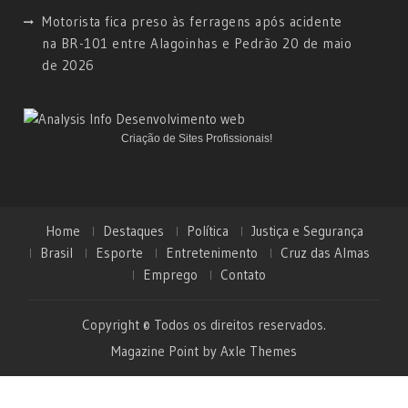
Motorista fica preso às ferragens após acidente
na BR-101 entre Alagoinhas e Pedrão
20 de maio
de 2026
Criação de Sites Profissionais!
Home
Destaques
Política
Justiça e Segurança
Brasil
Esporte
Entretenimento
Cruz das Almas
Emprego
Contato
Copyright © Todos os direitos reservados.
Magazine Point by
Axle Themes