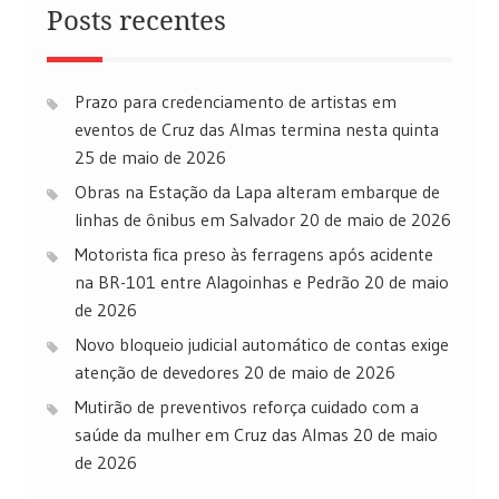
Posts recentes
Prazo para credenciamento de artistas em
eventos de Cruz das Almas termina nesta quinta
25 de maio de 2026
Obras na Estação da Lapa alteram embarque de
linhas de ônibus em Salvador
20 de maio de 2026
Motorista fica preso às ferragens após acidente
na BR-101 entre Alagoinhas e Pedrão
20 de maio
de 2026
Novo bloqueio judicial automático de contas exige
atenção de devedores
20 de maio de 2026
Mutirão de preventivos reforça cuidado com a
saúde da mulher em Cruz das Almas
20 de maio
de 2026