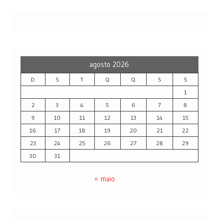
agosto 2026
D
S
T
Q
Q
S
S
1
2
3
4
5
6
7
8
9
10
11
12
13
14
15
16
17
18
19
20
21
22
23
24
25
26
27
28
29
30
31
« maio