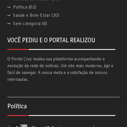
Política
(62)
Saúde e Bem-Estar
(30)
Sem categoria
(6)
VOCÊ PEDIU E O PORTAL REALIZOU
O Portal Cruz mudou sua plataforma acompanhando a
evolução da rede de notícias. Um site mais moderno, ágil e
fácil de navegar. A nossa meta e a satisfação de nossos
internautas.
Política