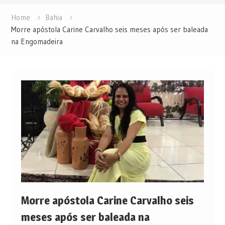
Home
Bahia
Morre apóstola Carine Carvalho seis meses após ser baleada
na Engomadeira
Morre apóstola Carine Carvalho seis
meses após ser baleada na