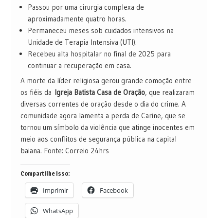
Passou por uma cirurgia complexa de
aproximadamente quatro horas.
Permaneceu meses sob cuidados intensivos na
Unidade de Terapia Intensiva (UTI).
Recebeu alta hospitalar no final de 2025 para
continuar a recuperação em casa.
A morte da líder religiosa gerou grande comoção entre
os fiéis da
Igreja Batista Casa de Oração
, que realizaram
diversas correntes de oração desde o dia do crime. A
comunidade agora lamenta a perda de Carine, que se
tornou um símbolo da violência que atinge inocentes em
meio aos conflitos de segurança pública na capital
baiana. Fonte: Correio 24hrs
Compartilhe isso:
Imprimir
Facebook
WhatsApp