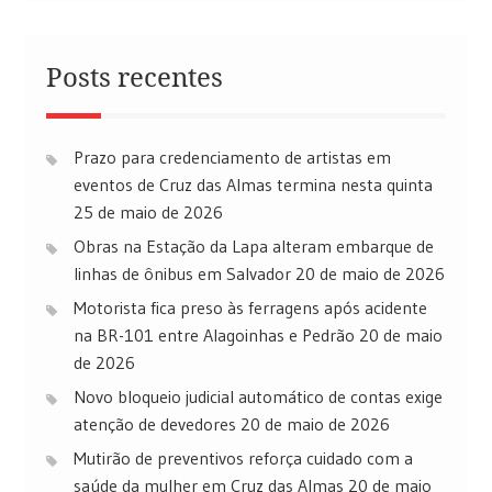
Posts recentes
Prazo para credenciamento de artistas em
eventos de Cruz das Almas termina nesta quinta
25 de maio de 2026
Obras na Estação da Lapa alteram embarque de
linhas de ônibus em Salvador
20 de maio de 2026
Motorista fica preso às ferragens após acidente
na BR-101 entre Alagoinhas e Pedrão
20 de maio
de 2026
Novo bloqueio judicial automático de contas exige
atenção de devedores
20 de maio de 2026
Mutirão de preventivos reforça cuidado com a
saúde da mulher em Cruz das Almas
20 de maio