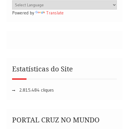
Powered by
Translate
Estatísticas do Site
2.815.484 cliques
PORTAL CRUZ NO MUNDO