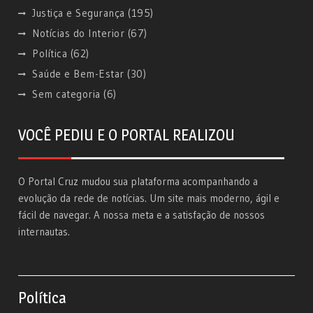
Justiça e Segurança
(195)
Notícias do Interior
(67)
Política
(62)
Saúde e Bem-Estar
(30)
Sem categoria
(6)
VOCÊ PEDIU E O PORTAL REALIZOU
O Portal Cruz mudou sua plataforma acompanhando a
evolução da rede de notícias. Um site mais moderno, ágil e
fácil de navegar. A nossa meta e a satisfação de nossos
internautas.
Política