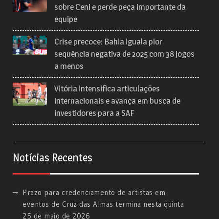
sobre Ceni e perde peça importante da
equipe
Crise precoce: Bahia iguala pior
sequência negativa de 2025 com 38 jogos
a menos
Vitória intensifica articulações
internacionais e avança em busca de
investidores para a SAF
Notícias Recentes
Prazo para credenciamento de artistas em
eventos de Cruz das Almas termina nesta quinta
25 de maio de 2026