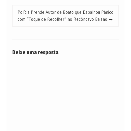
Polícia Prende Autor de Boato que Espalhou Pânico
com “Toque de Recolher” no Recôncavo Baiano
Deixe uma resposta