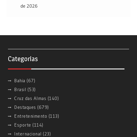
de 2026
Categorias
Bahia
(67)
Brasil
(53)
Cruz das Almas
(140)
Destaques
(679)
Entretenimento
(113)
Esporte
(114)
Internacional
(23)