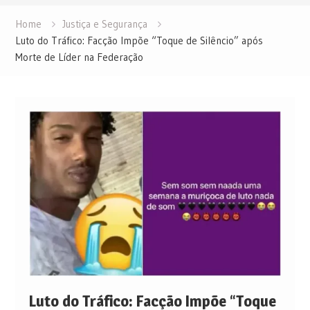
Home
Justiça e Segurança
Luto do Tráfico: Facção Impõe “Toque de Silêncio” após
Morte de Líder na Federação
Luto do Tráfico: Facção Impõe “Toque