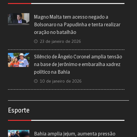
Magno Malta tem acesso negado a
Bolsonaro na Papudinha e tenta realizar
oração no batalhão
23 de janeiro de 2026
Silêncio de Ângelo Coronel amplia tensão
na base de Jerônimo e embaralha xadrez
político na Bahia
10 de janeiro de 2026
Esporte
Bahia amplia jejum, aumenta pressão