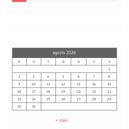
agosto 2026
D
S
T
Q
Q
S
S
1
2
3
4
5
6
7
8
9
10
11
12
13
14
15
16
17
18
19
20
21
22
23
24
25
26
27
28
29
30
31
« maio