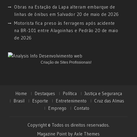
Obras na Estação da Lapa alteram embarque de
linhas de ônibus em Salvador
20 de maio de 2026
Motorista fica preso às ferragens após acidente
na BR-101 entre Alagoinhas e Pedrão
20 de maio
de 2026
Criação de Sites Profissionais!
Home
Destaques
Política
Justiça e Segurança
Brasil
Esporte
Entretenimento
Cruz das Almas
Emprego
Contato
Copyright © Todos os direitos reservados.
Magazine Point by
Axle Themes