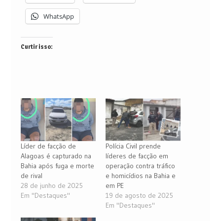
WhatsApp
Curtir isso:
Líder de facção de
Polícia Civil prende
Alagoas é capturado na
líderes de facção em
Bahia após fuga e morte
operação contra tráfico
de rival
e homicídios na Bahia e
28 de junho de 2025
em PE
Em "Destaques"
19 de agosto de 2025
Em "Destaques"