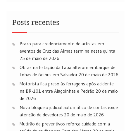
Posts recentes
Prazo para credenciamento de artistas em
eventos de Cruz das Almas termina nesta quinta
25 de maio de 2026
Obras na Estação da Lapa alteram embarque de
linhas de ônibus em Salvador
20 de maio de 2026
Motorista fica preso às ferragens após acidente
na BR-101 entre Alagoinhas e Pedrão
20 de maio
de 2026
Novo bloqueio judicial automático de contas exige
atenção de devedores
20 de maio de 2026
Mutirão de preventivos reforça cuidado com a