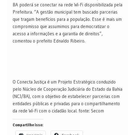
BA poderá se conectar na rede Wi-Fi disponibilizada pela
Prefeitura. “A gestão municipal tem buscado parcerias
que tragam benefícios para a população. Esse é mais um
compromisso que assumimos para democratizar o
acesso a informações e a garantia de direitos”,
comentou o prefeito Ednaldo Ribeiro.
O Conecta Justiça é um Projeto Estratégico conduzido
pelo Núcleo de Cooperação Judiciária do Estado da Bahia
(NCJ/BA), com o objetivo de estabelecer parcerias com
entidades públicas e privadas para o compartilhamento
da rede Wi-Fi com o cidadão local. fonte: Secom
Compartilhe isso: