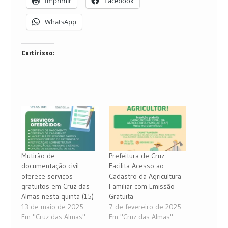
Imprimir
Facebook
WhatsApp
Curtir isso:
Mutirão de
Prefeitura de Cruz
documentação civil
Facilita Acesso ao
oferece serviços
Cadastro da Agricultura
gratuitos em Cruz das
Familiar com Emissão
Almas nesta quinta (15)
Gratuita
13 de maio de 2025
7 de fevereiro de 2025
Em "Cruz das Almas"
Em "Cruz das Almas"