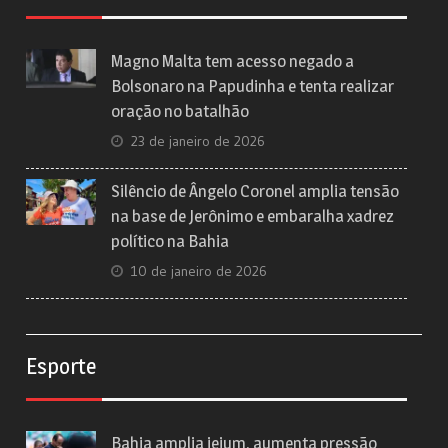
Magno Malta tem acesso negado a
Bolsonaro na Papudinha e tenta realizar
oração no batalhão
23 de janeiro de 2026
Silêncio de Ângelo Coronel amplia tensão
na base de Jerônimo e embaralha xadrez
político na Bahia
10 de janeiro de 2026
Esporte
Bahia amplia jejum, aumenta pressão