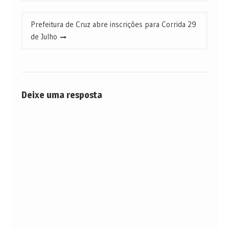
Post
Prefeitura de Cruz abre inscrições para Corrida 29
de Julho
Deixe uma resposta