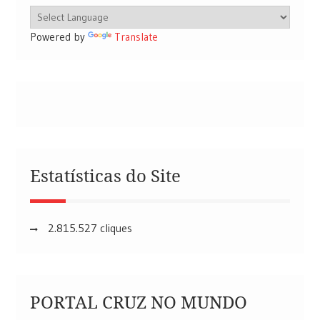
Powered by
Translate
Estatísticas do Site
2.815.527 cliques
PORTAL CRUZ NO MUNDO