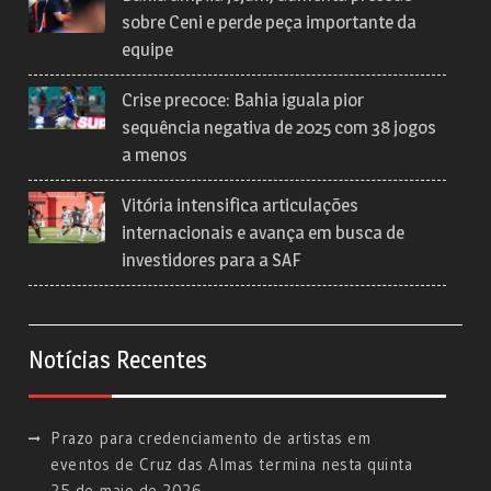
sobre Ceni e perde peça importante da
equipe
Crise precoce: Bahia iguala pior
sequência negativa de 2025 com 38 jogos
a menos
Vitória intensifica articulações
internacionais e avança em busca de
investidores para a SAF
Notícias Recentes
Prazo para credenciamento de artistas em
eventos de Cruz das Almas termina nesta quinta
25 de maio de 2026