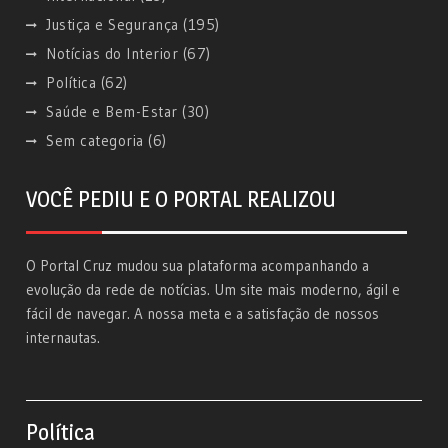
Justiça e Segurança
(195)
Notícias do Interior
(67)
Política
(62)
Saúde e Bem-Estar
(30)
Sem categoria
(6)
VOCÊ PEDIU E O PORTAL REALIZOU
O Portal Cruz mudou sua plataforma acompanhando a
evolução da rede de notícias. Um site mais moderno, ágil e
fácil de navegar. A nossa meta e a satisfação de nossos
internautas.
Política