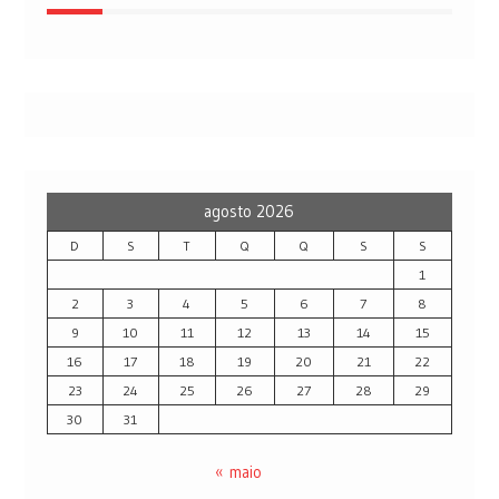
agosto 2026
D
S
T
Q
Q
S
S
1
2
3
4
5
6
7
8
9
10
11
12
13
14
15
16
17
18
19
20
21
22
23
24
25
26
27
28
29
30
31
« maio