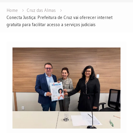
Home
Cruz das Almas
Conecta Justiça: Prefeitura de Cruz vai oferecer internet
gratuita para facilitar acesso a serviços judiciais