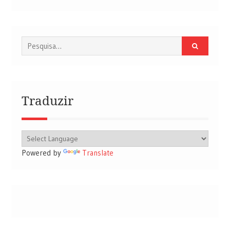
Procurar
por:
Traduzir
Powered by
Translate