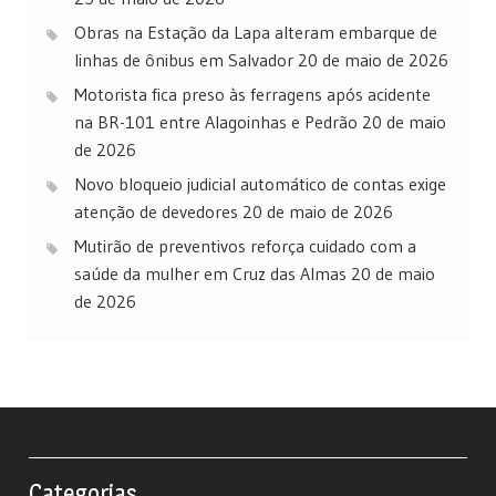
Obras na Estação da Lapa alteram embarque de
linhas de ônibus em Salvador
20 de maio de 2026
Motorista fica preso às ferragens após acidente
na BR-101 entre Alagoinhas e Pedrão
20 de maio
de 2026
Novo bloqueio judicial automático de contas exige
atenção de devedores
20 de maio de 2026
Mutirão de preventivos reforça cuidado com a
saúde da mulher em Cruz das Almas
20 de maio
de 2026
Categorias