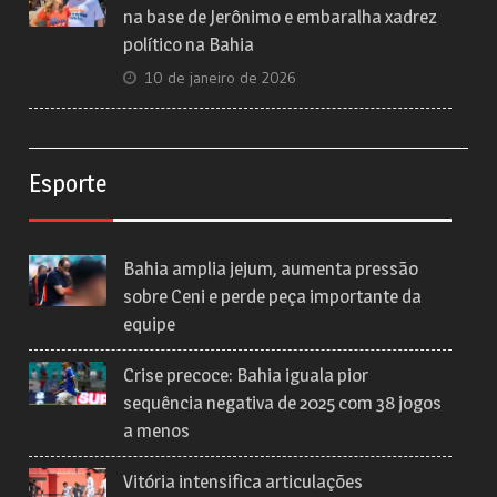
na base de Jerônimo e embaralha xadrez
político na Bahia
10 de janeiro de 2026
Esporte
Bahia amplia jejum, aumenta pressão
sobre Ceni e perde peça importante da
equipe
Crise precoce: Bahia iguala pior
sequência negativa de 2025 com 38 jogos
a menos
Vitória intensifica articulações