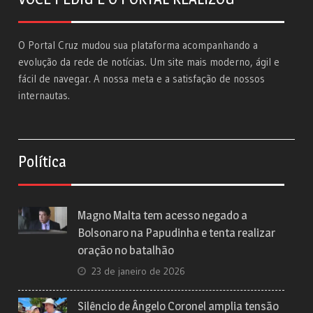
O Portal Cruz mudou sua plataforma acompanhando a
evolução da rede de notícias. Um site mais moderno, ágil e
fácil de navegar. A nossa meta e a satisfação de nossos
internautas.
Política
Magno Malta tem acesso negado a
Bolsonaro na Papudinha e tenta realizar
oração no batalhão
23 de janeiro de 2026
Silêncio de Ângelo Coronel amplia tensão