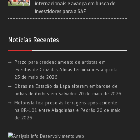
internacionais e avança em busca de
investidores para a SAF
Notícias Recentes
Prazo para credenciamento de artistas em
eventos de Cruz das Almas termina nesta quinta
25 de maio de 2026
Obras na Estação da Lapa alteram embarque de
linhas de ônibus em Salvador
20 de maio de 2026
Motorista fica preso às ferragens após acidente
na BR-101 entre Alagoinhas e Pedrão
20 de maio
de 2026