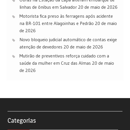
linhas de ônibus em Salvador
20 de maio de 2026
Motorista fica preso às ferragens após acidente
na BR-101 entre Alagoinhas e Pedrão
20 de maio
de 2026
Novo bloqueio judicial automático de contas exige
atenção de devedores
20 de maio de 2026
Mutirão de preventivos reforça cuidado com a
saúde da mulher em Cruz das Almas
20 de maio
de 2026
Categorias