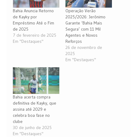
Bahia Anuncia Retorno
Operação Verão
de Kayky por
2025/2026: Jerônimo
Empréstimo Até o Fim
Garante ‘Bahia Mais
de 2025
Segura’ com 11 Mil
7 de fevereiro de 2025
Agentes e Novos
Em "Destaques"
Reforços
26 de novembro de
2025
Em "Destaques"
Bahia acerta compra
definitiva de Kayky, que
assina até 2029 e
celebra boa fase no
clube
30 de junho de 2025
Em "Destaques"