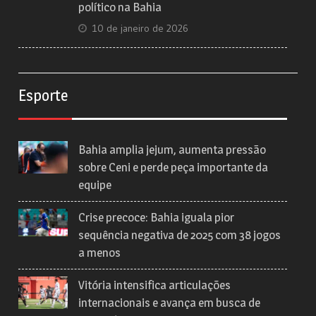
político na Bahia
10 de janeiro de 2026
Esporte
Bahia amplia jejum, aumenta pressão
sobre Ceni e perde peça importante da
equipe
Crise precoce: Bahia iguala pior
sequência negativa de 2025 com 38 jogos
a menos
Vitória intensifica articulações
internacionais e avança em busca de