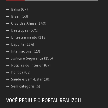
Bahia
(67)
Brasil
(53)
Cruz das Almas
(140)
Destaques
(679)
Entretenimento
(113)
Esporte
(114)
Internacional
(23)
Justiça e Segurança
(195)
Notícias do Interior
(67)
Política
(62)
Saúde e Bem-Estar
(30)
Sem categoria
(6)
VOCÊ PEDIU E O PORTAL REALIZOU