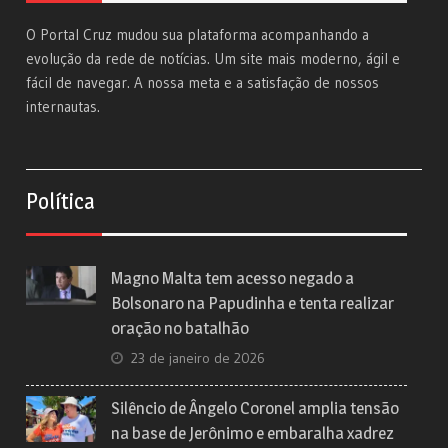
O Portal Cruz mudou sua plataforma acompanhando a
evolução da rede de notícias. Um site mais moderno, ágil e
fácil de navegar. A nossa meta e a satisfação de nossos
internautas.
Política
Magno Malta tem acesso negado a
Bolsonaro na Papudinha e tenta realizar
oração no batalhão
23 de janeiro de 2026
Silêncio de Ângelo Coronel amplia tensão
na base de Jerônimo e embaralha xadrez