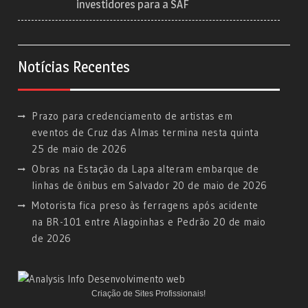
investidores para a SAF
Notícias Recentes
Prazo para credenciamento de artistas em
eventos de Cruz das Almas termina nesta quinta
25 de maio de 2026
Obras na Estação da Lapa alteram embarque de
linhas de ônibus em Salvador
20 de maio de 2026
Motorista fica preso às ferragens após acidente
na BR-101 entre Alagoinhas e Pedrão
20 de maio
de 2026
Criação de Sites Profissionais!