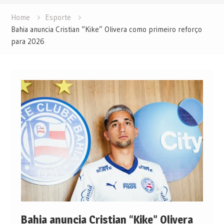
Home
Esporte
Bahia anuncia Cristian “Kike” Olivera como primeiro reforço
para 2026
Bahia anuncia Cristian “Kike” Olivera