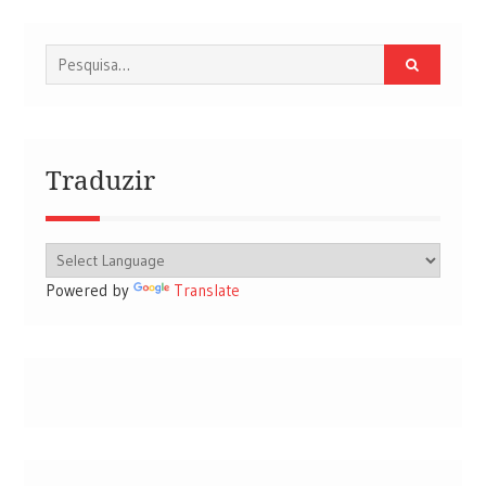
Procurar
por:
Traduzir
Powered by
Translate