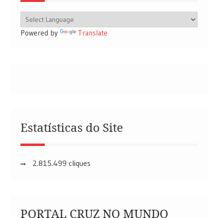
Powered by
Translate
Estatísticas do Site
2.815.499 cliques
PORTAL CRUZ NO MUNDO