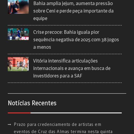
Bahia amplia jejum, aumenta pressão
sobre Ceni e perde peça importante da
equipe
Crise precoce: Bahia iguala pior
sequência negativa de 2025 com 38 jogos
a menos
Vitória intensifica articulações
internacionais e avança em busca de
investidores para a SAF
Notícias Recentes
Prazo para credenciamento de artistas em
eventos de Cruz das Almas termina nesta quinta