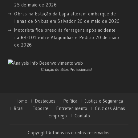
25 de maio de 2026
Obras na Estação da Lapa alteram embarque de
linhas de ônibus em Salvador
20 de maio de 2026
Motorista fica preso às ferragens após acidente
na BR-101 entre Alagoinhas e Pedrão
20 de maio
de 2026
Criação de Sites Profissionais!
Home
Destaques
Política
Justiça e Segurança
Brasil
Esporte
Entretenimento
Cruz das Almas
Emprego
Contato
Copyright © Todos os direitos reservados.