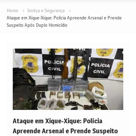
Home
Justiça e Segurança
Ataque em Xique-Xique: Polícia Apreende Arsenal e Prende
Suspeito Após Duplo Homicídio
Ataque em Xique-Xique: Polícia
Apreende Arsenal e Prende Suspeito