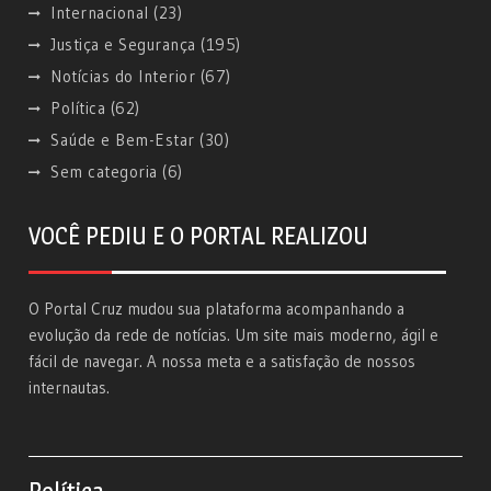
Internacional
(23)
Justiça e Segurança
(195)
Notícias do Interior
(67)
Política
(62)
Saúde e Bem-Estar
(30)
Sem categoria
(6)
VOCÊ PEDIU E O PORTAL REALIZOU
O Portal Cruz mudou sua plataforma acompanhando a
evolução da rede de notícias. Um site mais moderno, ágil e
fácil de navegar. A nossa meta e a satisfação de nossos
internautas.