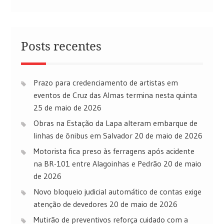
Posts recentes
Prazo para credenciamento de artistas em
eventos de Cruz das Almas termina nesta quinta
25 de maio de 2026
Obras na Estação da Lapa alteram embarque de
linhas de ônibus em Salvador
20 de maio de 2026
Motorista fica preso às ferragens após acidente
na BR-101 entre Alagoinhas e Pedrão
20 de maio
de 2026
Novo bloqueio judicial automático de contas exige
atenção de devedores
20 de maio de 2026
Mutirão de preventivos reforça cuidado com a