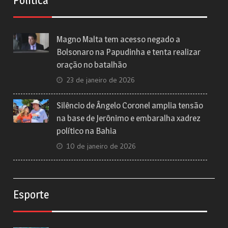
Política
Magno Malta tem acesso negado a
Bolsonaro na Papudinha e tenta realizar
oração no batalhão
23 de janeiro de 2026
Silêncio de Ângelo Coronel amplia tensão
na base de Jerônimo e embaralha xadrez
político na Bahia
10 de janeiro de 2026
Esporte