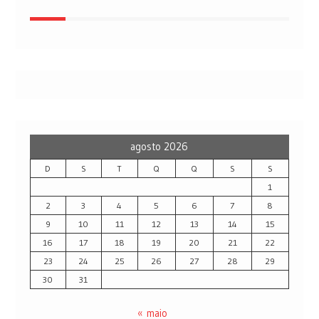
agosto 2026
D
S
T
Q
Q
S
S
1
2
3
4
5
6
7
8
9
10
11
12
13
14
15
16
17
18
19
20
21
22
23
24
25
26
27
28
29
30
31
« maio