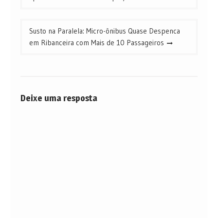
Post
Susto na Paralela: Micro-ônibus Quase Despenca
em Ribanceira com Mais de 10 Passageiros
Deixe uma resposta